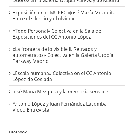
Duero» en la Galería Utopia Parkway de Madrid
Exposición en el MUREC «José María Mezquita.
Entre el silencio y el olvido»
«Todo Personal» Colectiva en la Sala de
Exposiciones del CC Antonio López
«La frontera de lo visible II. Retratos y
autorretratos» Colectiva en la Galería Utopía
Parkway Madrid
«Escala humana» Colectiva en el CC Antonio
López de Coslada
José María Mezquita y la memoria sensible
Antonio López y Juan Fernández Lacomba –
Vídeo Entrevista
Facebook