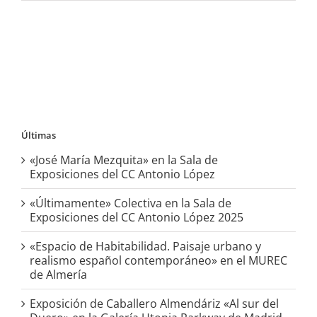
Últimas
«José María Mezquita» en la Sala de
Exposiciones del CC Antonio López
«Últimamente» Colectiva en la Sala de
Exposiciones del CC Antonio López 2025
«Espacio de Habitabilidad. Paisaje urbano y
realismo español contemporáneo» en el MUREC
de Almería
Exposición de Caballero Almendáriz «Al sur del