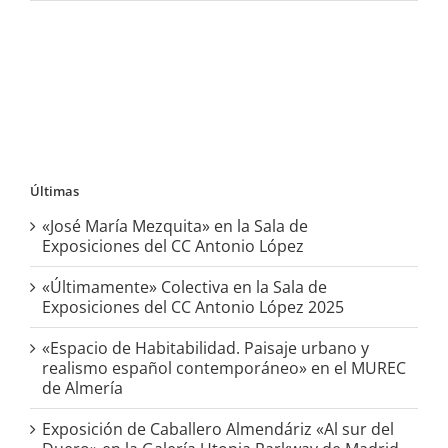
Últimas
«José María Mezquita» en la Sala de
Exposiciones del CC Antonio López
«Últimamente» Colectiva en la Sala de
Exposiciones del CC Antonio López 2025
«Espacio de Habitabilidad. Paisaje urbano y
realismo español contemporáneo» en el MUREC
de Almería
Exposición de Caballero Almendáriz «Al sur del