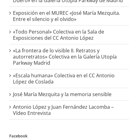
Duero» en la Galería Utopia Parkway de Madrid
Exposición en el MUREC «José María Mezquita.
Entre el silencio y el olvido»
«Todo Personal» Colectiva en la Sala de
Exposiciones del CC Antonio López
«La frontera de lo visible II. Retratos y
autorretratos» Colectiva en la Galería Utopía
Parkway Madrid
«Escala humana» Colectiva en el CC Antonio
López de Coslada
José María Mezquita y la memoria sensible
Antonio López y Juan Fernández Lacomba –
Vídeo Entrevista
Facebook