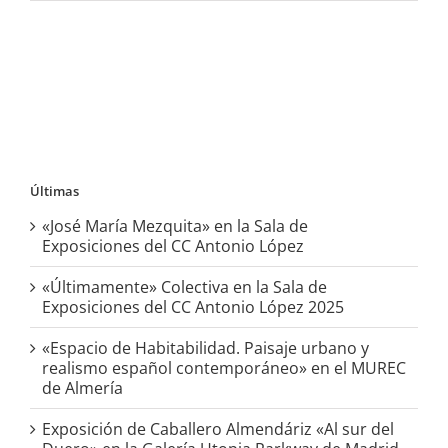
Últimas
«José María Mezquita» en la Sala de
Exposiciones del CC Antonio López
«Últimamente» Colectiva en la Sala de
Exposiciones del CC Antonio López 2025
«Espacio de Habitabilidad. Paisaje urbano y
realismo español contemporáneo» en el MUREC
de Almería
Exposición de Caballero Almendáriz «Al sur del