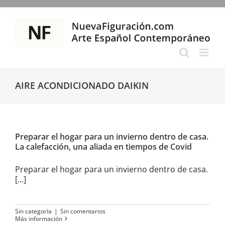
Saltar
al
contenido
AIRE ACONDICIONADO DAIKIN
Preparar el hogar para un invierno dentro de casa.
La calefacción, una aliada en tiempos de Covid
Preparar el hogar para un invierno dentro de casa.
[...]
Sin categoría
|
Sin comentarios
Más información