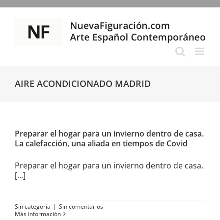
Saltar
al
contenido
AIRE ACONDICIONADO MADRID
Preparar el hogar para un invierno dentro de casa.
La calefacción, una aliada en tiempos de Covid
Preparar el hogar para un invierno dentro de casa.
[...]
Sin categoría
|
Sin comentarios
Más información