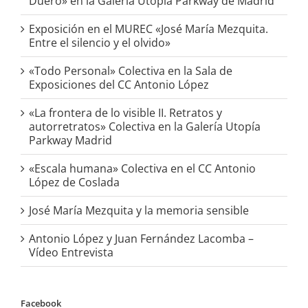
Duero» en la Galería Utopia Parkway de Madrid
Exposición en el MUREC «José María Mezquita.
Entre el silencio y el olvido»
«Todo Personal» Colectiva en la Sala de
Exposiciones del CC Antonio López
«La frontera de lo visible II. Retratos y
autorretratos» Colectiva en la Galería Utopía
Parkway Madrid
«Escala humana» Colectiva en el CC Antonio
López de Coslada
José María Mezquita y la memoria sensible
Antonio López y Juan Fernández Lacomba –
Vídeo Entrevista
Facebook