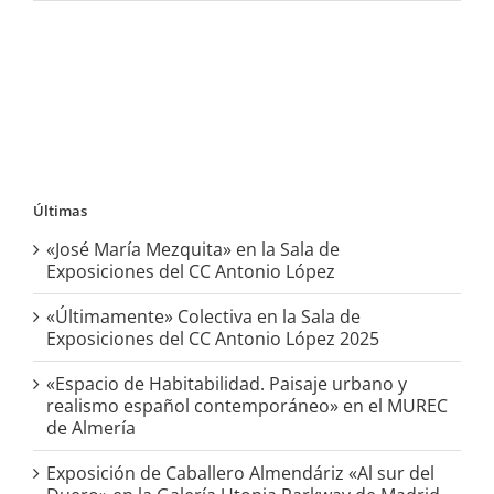
Últimas
«José María Mezquita» en la Sala de
Exposiciones del CC Antonio López
«Últimamente» Colectiva en la Sala de
Exposiciones del CC Antonio López 2025
«Espacio de Habitabilidad. Paisaje urbano y
realismo español contemporáneo» en el MUREC
de Almería
Exposición de Caballero Almendáriz «Al sur del