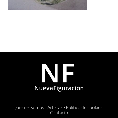
Quiénes somos
·
Artistas
·
Política de cookies
·
Contacto