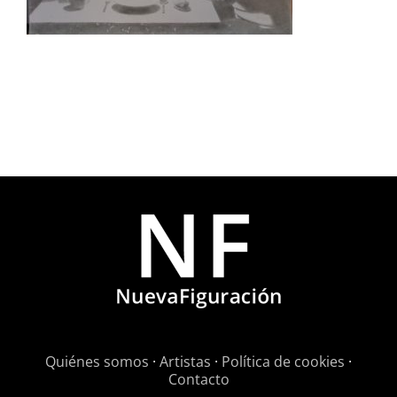
Quiénes somos
·
Artistas
·
Política de cookies
·
Contacto