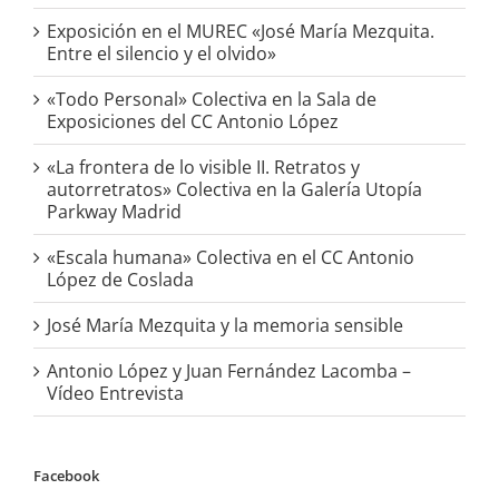
Exposición en el MUREC «José María Mezquita.
Entre el silencio y el olvido»
«Todo Personal» Colectiva en la Sala de
Exposiciones del CC Antonio López
«La frontera de lo visible II. Retratos y
autorretratos» Colectiva en la Galería Utopía
Parkway Madrid
«Escala humana» Colectiva en el CC Antonio
López de Coslada
José María Mezquita y la memoria sensible
Antonio López y Juan Fernández Lacomba –
Vídeo Entrevista
Facebook