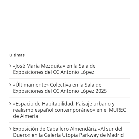
Últimas
«José María Mezquita» en la Sala de
Exposiciones del CC Antonio López
«Últimamente» Colectiva en la Sala de
Exposiciones del CC Antonio López 2025
«Espacio de Habitabilidad. Paisaje urbano y
realismo español contemporáneo» en el MUREC
de Almería
Exposición de Caballero Almendáriz «Al sur del
Duero» en la Galería Utopia Parkway de Madrid